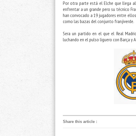
Por otra parte está el Elche que llega al
enfrentar a un grande pero su técnico Fra
han convocado a 19 jugadores entre ellos 
como las bazas del conjunto franjiverde.
Sera un partido en el que el Real Madri
luchando en el pulso liguero con Barça y A
Share this article
: