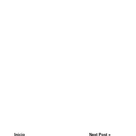
Inicio
Next Post »