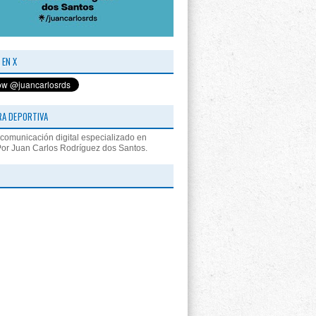
 EN X
RA DEPORTIVA
comunicación digital especializado en
Por Juan Carlos Rodríguez dos Santos.