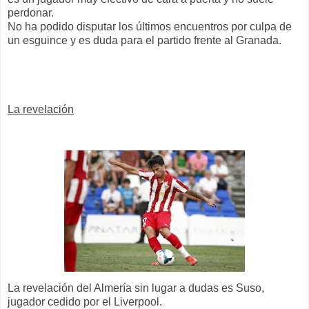
perdonar.
No ha podido disputar los últimos encuentros por culpa de
un esguince y es duda para el partido frente al Granada.
La revelación
La revelación del Almería sin lugar a dudas es Suso,
jugador cedido por el Liverpool.