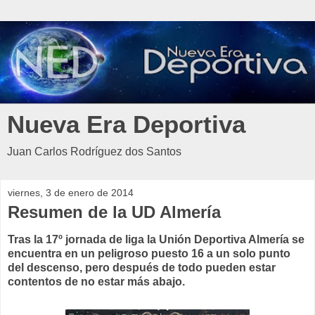
Nueva Era Deportiva
Juan Carlos Rodríguez dos Santos
viernes, 3 de enero de 2014
Resumen de la UD Almería
Tras la 17º jornada de liga la Unión Deportiva Almería se
encuentra en un peligroso puesto 16 a un solo punto
del descenso, pero después de todo pueden estar
contentos de no estar más abajo.