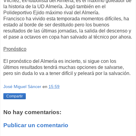
Vílchez, ex-futbolista del Almería, es el máximo goleador de
la historia de la UD Almería. Jugó también en el
Polideportivo Ejido máximo rival del Almería.
Francisco ha vivido esta temporada momentos difíciles, ha
estado al borde de ser destituido pero los buenos
resultados de las últimas jornadas, la salida del descenso y
el pase a octavos en copa han salvado al técnico por ahora.
Pronóstico
El pronóstico del Almería es incierto, si sigue con los
últimos resultados tendrá muchas opciones de salvarse,
pero sin duda lo va a tener difícil y peleará por la salvación.
José Miguel Sáncer
en
15:59
Compartir
No hay comentarios:
Publicar un comentario