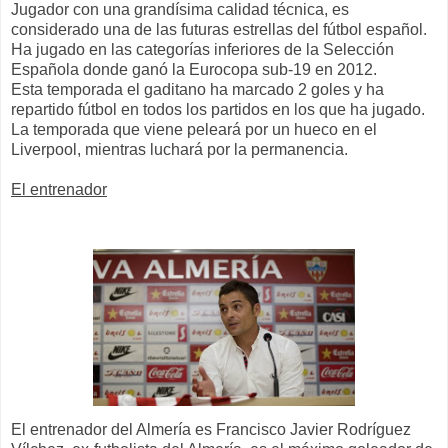
Jugador con una grandísima calidad técnica, es
considerado una de las futuras estrellas del fútbol español.
Ha jugado en las categorías inferiores de la Selección
Española donde ganó la Eurocopa sub-19 en 2012.
Esta temporada el gaditano ha marcado 2 goles y ha
repartido fútbol en todos los partidos en los que ha jugado.
La temporada que viene peleará por un hueco en el
Liverpool, mientras luchará por la permanencia.
El entrenador
El entrenador del Almería es Francisco Javier Rodríguez