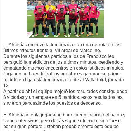
El Almería comenzó la temporada con una derrota en los
últimos minutos frente al Villareal de Marcelino.
Durante los siguientes partidos a los de Francisco les
persiguió la maldición de los últimos minutos, perdiendo y
empatando muchos encuentros en estos fatídicos minutos.
Jugando un buen fútbol los andaluces ganaron su primer
partido en liga está temporada frente al Valladolid, jornada
12.
A partir de ahí el equipo mejoró los resultados consiguiendo
3 victorias y un empate en 5 partidos, estos resultados les
sirvieron para salir de los puestos de descenso.
El Almería intenta jugar a un buen juego tocando el balón y
siendo ofensivos, pero detrás sigue sufriendo, sino fuese
por su gran portero Esteban probablemente este equipo