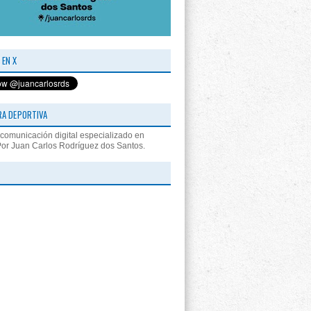
 EN X
RA DEPORTIVA
comunicación digital especializado en
Por Juan Carlos Rodríguez dos Santos.