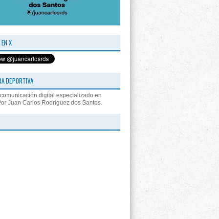
 EN X
RA DEPORTIVA
comunicación digital especializado en
Por Juan Carlos Rodríguez dos Santos.