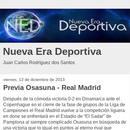
Nueva Era Deportiva
Juan Carlos Rodríguez dos Santos
viernes, 13 de diciembre de 2013
Previa Osasuna - Real Madrid
Después de la cómoda victoria 0-2 en Dinamarca ante el
Copenhague en el cierre de la fase de grupos de la Liga de
Campeones el Real Madrid vuelve a la competición liguera
en done se enfrentará en el Estadio de “El Sadar” de
Pamplona al siempre complicado Osasuna en búsqueda de
una victoria que lo igual en puntos al eterno rival que