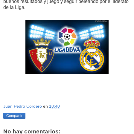
buenos resultados y juego y seguir peleando por el liderato
de la Liga.
Juan Pedro Cordero
en
18:40
Compartir
No hay comentarios: