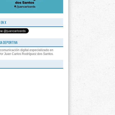
 EN X
RA DEPORTIVA
comunicación digital especializado en
Por Juan Carlos Rodríguez dos Santos.