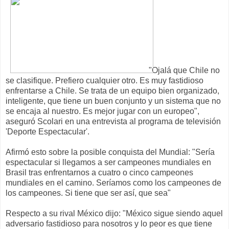
"Ojalá que Chile no
se clasifique. Prefiero cualquier otro. Es muy fastidioso
enfrentarse a Chile. Se trata de un equipo bien organizado,
inteligente, que tiene un buen conjunto y un sistema que no
se encaja al nuestro. Es mejor jugar con un europeo",
aseguró Scolari en una entrevista al programa de televisión
'Deporte Espectacular'.
Afirmó esto sobre la posible conquista del Mundial: "Sería
espectacular si llegamos a ser campeones mundiales en
Brasil tras enfrentarnos a cuatro o cinco campeones
mundiales en el camino. Seríamos como los campeones de
los campeones. Si tiene que ser así, que sea"
Respecto a su rival México dijo: "México sigue siendo aquel
adversario fastidioso para nosotros y lo peor es que tiene