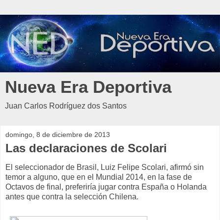
Nueva Era Deportiva
Juan Carlos Rodríguez dos Santos
domingo, 8 de diciembre de 2013
Las declaraciones de Scolari
El seleccionador de Brasil, Luiz Felipe Scolari, afirmó sin
temor a alguno, que en el Mundial 2014, en la fase de
Octavos de final, preferiría jugar contra España o Holanda
antes que contra la selección Chilena.