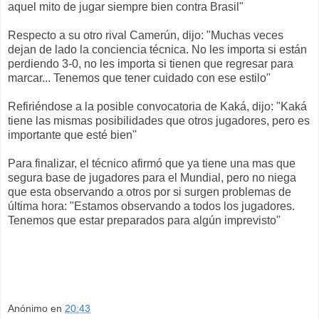
aquel mito de jugar siempre bien contra Brasil"
Respecto a su otro rival Camerún, dijo: "Muchas veces
dejan de lado la conciencia técnica. No les importa si están
perdiendo 3-0, no les importa si tienen que regresar para
marcar... Tenemos que tener cuidado con ese estilo"
Refiriéndose a la posible convocatoria de Kaká, dijo: "Kaká
tiene las mismas posibilidades que otros jugadores, pero es
importante que esté bien''
Para finalizar, el técnico afirmó que ya tiene una mas que
segura base de jugadores para el Mundial, pero no niega
que esta observando a otros por si surgen problemas de
última hora: "Estamos observando a todos los jugadores.
Tenemos que estar preparados para algún imprevisto"
Anónimo
en
20:43