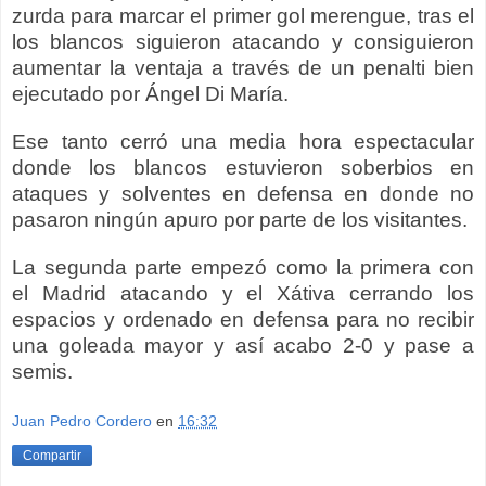
zurda para marcar el primer gol merengue, tras el
los blancos siguieron atacando y consiguieron
aumentar la ventaja a través de un penalti bien
ejecutado por Ángel Di María.
Ese tanto cerró una media hora espectacular
donde los blancos estuvieron soberbios en
ataques y solventes en defensa en donde no
pasaron ningún apuro por parte de los visitantes.
La segunda parte empezó como la primera con
el Madrid atacando y el Xátiva cerrando los
espacios y ordenado en defensa para no recibir
una goleada mayor y así acabo 2-0 y pase a
semis.
Juan Pedro Cordero
en
16:32
Compartir