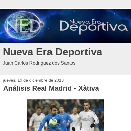
Nueva Era Deportiva
Juan Carlos Rodríguez dos Santos
jueves, 19 de diciembre de 2013
Análisis Real Madrid - Xàtiva