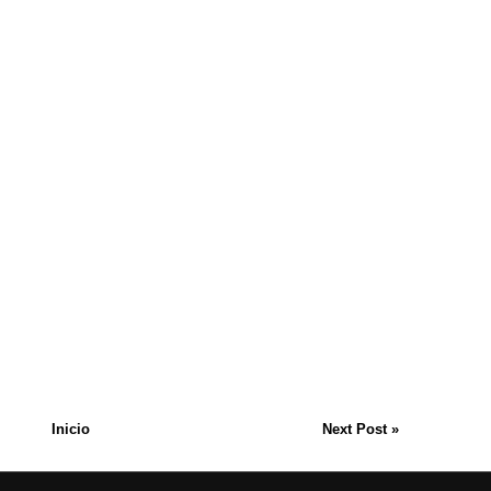
Inicio
Next Post »