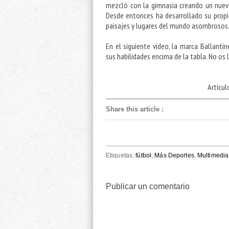
mezcló con la gimnasia creando un nuevo
Desde entonces ha desarrollado su propi
paisajes y lugares del mundo asombrosos
En el siguiente vídeo, la marca
Ballantin
sus habilidades encima de la tabla. No os 
Artícul
Share this article
:
Etiquetas:
fútbol
,
Más Deportes
,
Multimedia
Publicar un comentario