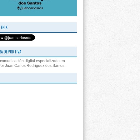
 EN X
RA DEPORTIVA
comunicación digital especializado en
Por Juan Carlos Rodríguez dos Santos.