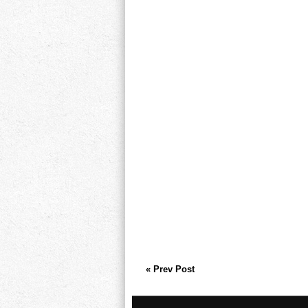
« Prev Post