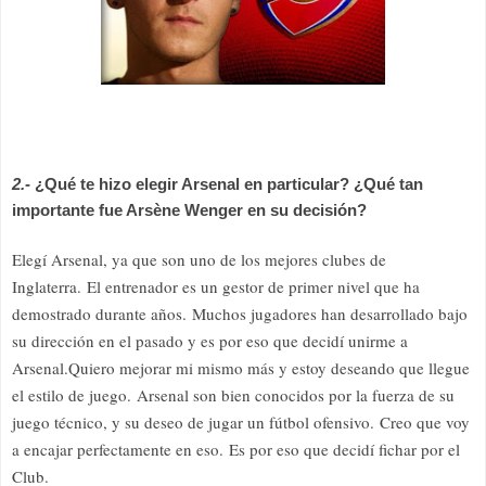
2.-
¿Qué te hizo elegir Arsenal en particular?
¿Qué tan
importante fue Arsène Wenger en su decisión?
Elegí Arsenal, ya que son uno de los mejores clubes de
Inglaterra. El entrenador es un gestor de primer nivel que ha
demostrado durante años. Muchos jugadores han desarrollado bajo
su dirección en el pasado y es por eso que decidí unirme a
Arsenal.Quiero mejorar mi mismo más y estoy deseando que llegue
el estilo de juego.
Arsenal son bien conocidos por la fuerza de su
juego técnico, y su deseo de jugar un fútbol ofensivo.
Creo que voy
a encajar perfectamente en eso. Es por eso que decidí fichar por el
Club.