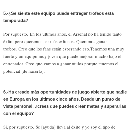
5.-¿Se siente este equipo puede entregar trofeos esta
temporada?
Por supuesto. En los últimos años, el Arsenal no ha tenido tanto
éxito, pero queremos ser más exitosos. Queremos ganar
trofeos. Creo que los fans están esperando eso.Tenemos una muy
fuerte y un equipo muy joven que puede mejorar mucho bajo el
entrenador. Creo que vamos a ganar títulos porque tenemos el
potencial [de hacerlo].
6.-Ha creado más oportunidades de juego abierto que nadie
en Europa en los últimos cinco años. Desde un punto de
vista personal, ¿crees que puedes crear metas y superarlas
con el equipo?
Sí, por supuesto.
Se [ayuda] lleva al éxito y yo soy el tipo de