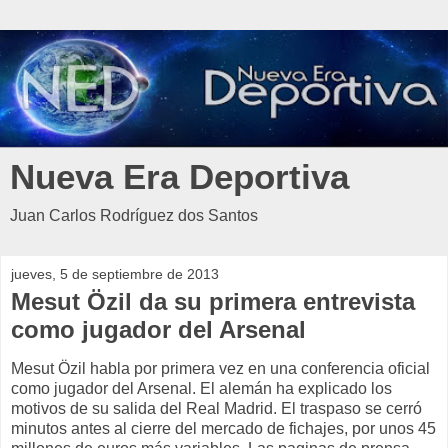
Nueva Era Deportiva
Juan Carlos Rodríguez dos Santos
jueves, 5 de septiembre de 2013
Mesut Özil da su primera entrevista
como jugador del Arsenal
Mesut Özil habla por primera vez en una conferencia oficial
como jugador del Arsenal. El alemán ha explicado los
motivos de su salida del Real Madrid. El traspaso se cerró
minutos antes al cierre del mercado de fichajes, por unos 45