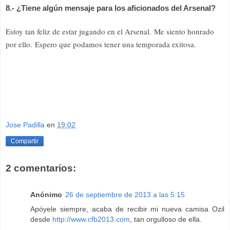
8.- ¿Tiene algún mensaje para los aficionados del Arsenal?
Estoy tan feliz de estar jugando en el Arsenal. Me siento honrado
por ello. Espero que podamos tener una temporada exitosa.
Jose Padilla
en
19:02
Compartir
2 comentarios:
Anónimo
26 de septiembre de 2013 a las 5:15
Apóyele siempre, acaba de recibir mi nueva camisa Ozil
desde
http://www.cfb2013.com
, tan orgulloso de ella.