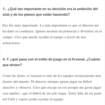
3.-
¿Qué tan importante en su decisión era la ambición del
club y de los planes que están haciendo?
Eso fue muy importante. Lo más importante es que el director me
ha dado su confianza. Quiero mostrar mi potencial y divertirse en el
campo. Creo que puedo ayudar al equipo a través de mis
actuaciones.
4.-Y ¿qué pasa con el estilo de juego en el Arsenal.
¿Cuánto
que atraen?
Como he dicho, el Arsenal es uno de los equipos técnicamente más
fuertes del mundo. El director siempre quiere jugar un fútbol
atractivo y ofensivo. Creo que encajo en eso porque me gusta jugar
con rapidez - que el fútbol de un solo toque. Estoy feliz de ser parte
del Club y espero poder ayudar al equipo.