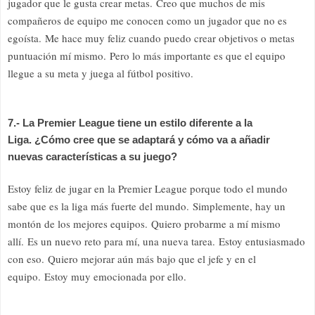
jugador que le gusta crear metas. Creo que muchos de mis
compañeros de equipo me conocen como un jugador que no es
egoísta. Me hace muy feliz cuando puedo crear objetivos o metas
puntuación mí mismo. Pero lo más importante es que el equipo
llegue a su meta y juega al fútbol positivo.
7.- La Premier League tiene un estilo diferente a la
Liga. ¿Cómo cree que se adaptará y cómo va a añadir
nuevas características a su juego?
Estoy feliz de jugar en la Premier League porque todo el mundo
sabe que es la liga más fuerte del mundo. Simplemente, hay un
montón de los mejores equipos. Quiero probarme a mí mismo
allí. Es un nuevo reto para mí, una nueva tarea. Estoy entusiasmado
con eso. Quiero mejorar aún más bajo que el jefe y en el
equipo. Estoy muy emocionada por ello.