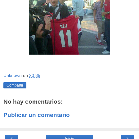
Unknown
en
20:35
Compartir
No hay comentarios:
Publicar un comentario
‹
›
Inicio