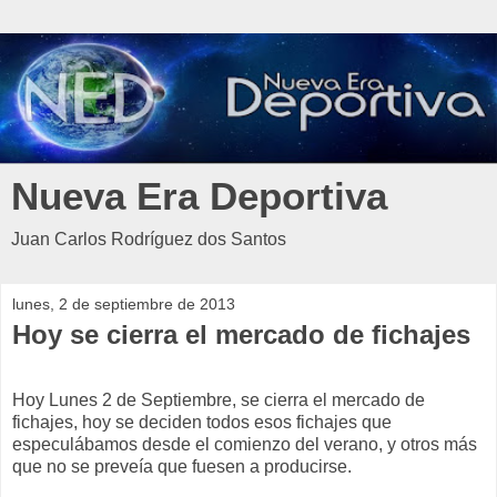
Nueva Era Deportiva
Juan Carlos Rodríguez dos Santos
lunes, 2 de septiembre de 2013
Hoy se cierra el mercado de fichajes
Hoy Lunes 2 de Septiembre, se cierra el mercado de
fichajes, hoy se deciden todos esos fichajes que
especulábamos desde el comienzo del verano, y otros más
que no se preveía que fuesen a producirse.