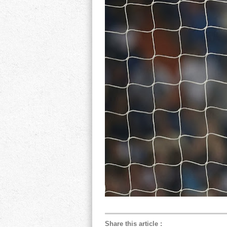
Share this article
: