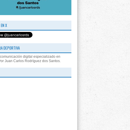
 EN X
RA DEPORTIVA
comunicación digital especializado en
Por Juan Carlos Rodríguez dos Santos.