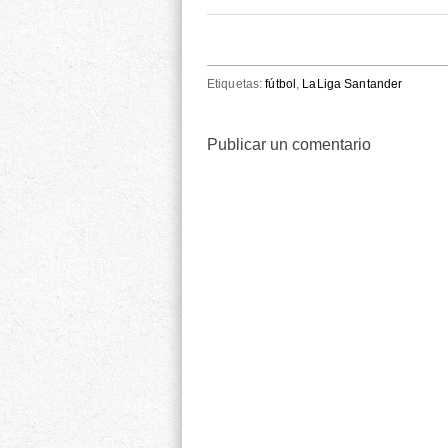
Etiquetas:
fútbol
,
LaLiga Santander
Publicar un comentario