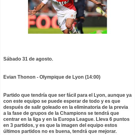
Sábado 31 de agosto.
Evian Thonon - Olympique de Lyon (14:00)
Partido que tendría que ser fácil para el Lyon, aunque ya
con este equipo se puede esperar de todo y es que
después de salir goleado en la eliminatoria de la previa
a la fase de grupos de la Champions se tendrá que
centrar en la liga y en la Europa League. Lleva 6 puntos
en 3 partidos, y es que la imagen del equipo estos
últimos partidos no es buena, tendrá que mejorar.