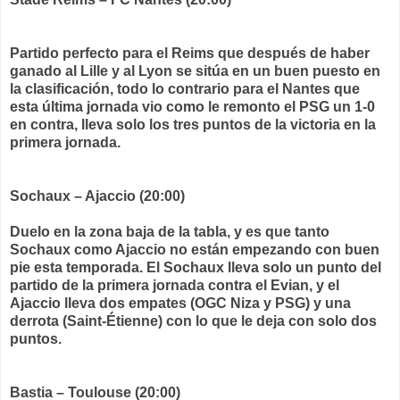
Partido perfecto para el Reims que después de haber
ganado al Lille y al Lyon se sitúa en un buen puesto en
la clasificación, todo lo contrario para el Nantes que
esta última jornada vio como le remonto el PSG un 1-0
en contra, lleva solo los tres puntos de la victoria en la
primera jornada.
Sochaux – Ajaccio (20:00)
Duelo en la zona baja de la tabla, y es que tanto
Sochaux como Ajaccio no están empezando con buen
pie esta temporada. El Sochaux lleva solo un punto del
partido de la primera jornada contra el Evian, y el
Ajaccio lleva dos empates (OGC Niza y PSG) y una
derrota (Saint-Étienne) con lo que le deja con solo dos
puntos.
Bastia – Toulouse (20:00)