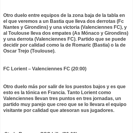
Otro duelo entre equipos de la zona baja de la tabla en
el que veremos a un Bastia que lleva dos derrotas (Fc
Nantes y Girondins) y una victoria (Valenciennes FC), y
al Toulouse lleva dos empates (As Mónaco y Girondins)
y una derrota (Valenciennes FC). Partido que se puede
decidir por calidad como la de Romaric (Bastia) o la de
Oscar Trejo (Toulouse).
FC Lorient – Valenciennes FC (20:00)
Otro duelo más por salir de los puestos bajos y es que
esto es la tónica en Francia. Tanto Lorient como
Valenciennes llevan tres puntos en tres jornadas, un
partido muy parejo que creo que se lo llevara el equipo
visitante por calidad que atesoran sus jugadores.