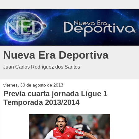
Nueva Era Deportiva
Juan Carlos Rodríguez dos Santos
viernes, 30 de agosto de 2013
Previa cuarta jornada Ligue 1
Temporada 2013/2014