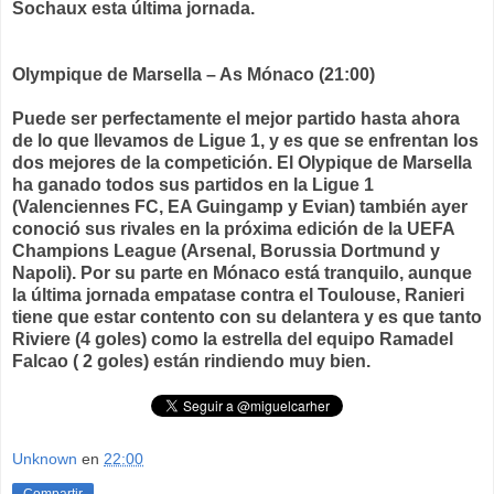
Sochaux esta última jornada.
Olympique de Marsella – As Mónaco (21:00)
Puede ser perfectamente el mejor partido hasta ahora
de lo que llevamos de Ligue 1, y es que se enfrentan los
dos mejores de la competición. El Olypique de Marsella
ha ganado todos sus partidos en la Ligue 1
(Valenciennes FC, EA Guingamp y Evian) también ayer
conoció sus rivales en la próxima edición de la UEFA
Champions League (Arsenal, Borussia Dortmund y
Napoli). Por su parte en Mónaco está tranquilo, aunque
la última jornada empatase contra el Toulouse, Ranieri
tiene que estar contento con su delantera y es que tanto
Riviere (4 goles) como la estrella del equipo Ramadel
Falcao ( 2 goles) están rindiendo muy bien.
Unknown
en
22:00