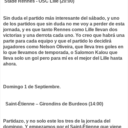
Stade Rennes - OSC Lille (20:00)
Sin duda el partido más interesante del sábado, y uno
de los partidos que sin duda no me voy a perder de esta
jornada, y es que tanto Rennes como Lille llevan dos
victorias y una derrota cada uno. Yo creo que habrá una
parte para cada equipo y que el partido lo decidirá
jugadores como Nelson Oliveira, que lleva tres goles en
lo que llevamos de temporada, o Salomon Kalou que
lleva solo un gol pero para mí es el mejor del Lille hasta
ahora.
Domingo 1 de Septiembre.
Saint-Étienne – Girondins de Burdeos (14:00)
Partidazo, y no solo este los tres de la jornada del
domingo. Y empezamos por el Saint-Étienne que viene