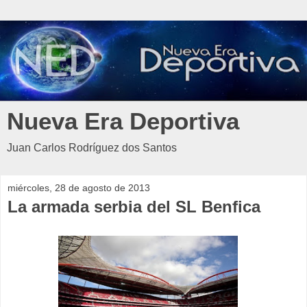
Nueva Era Deportiva
Juan Carlos Rodríguez dos Santos
miércoles, 28 de agosto de 2013
La armada serbia del SL Benfica