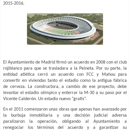
2015-2016.
El Ayuntamiento de Madrid firmó un acuerdo en 2008 con el club
rojiblanco para que se trasladara a la Peineta. Por su parte, la
entidad atlética cerró un acuerdo con FCC y Mahou para
convertir en viviendas tanto el estadio como la antigua fábrica
de cerveza. La constructora, a cambio de ese proyecto, debe
levantar el estadio olímpico y enterrar la M-30 a su paso por el
Vicente Calderón. Un estadio nuevo “gratis”.
En el 2011 comenzaron unas obras que apenas han avanzado por
la burbuja inmobiliaria y una decisión judicial adversa
paralizaron la operación, obligando al Ayuntamiento a
renegociar los términos del acuerdo y a garantizar su