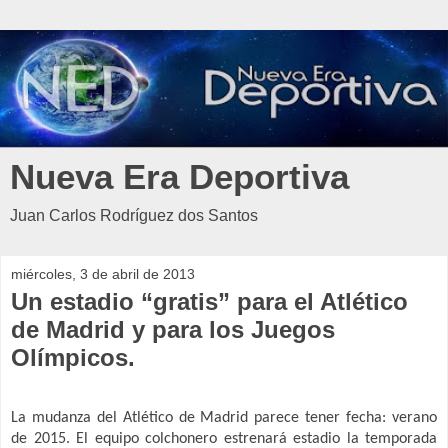
Nueva Era Deportiva
Juan Carlos Rodríguez dos Santos
miércoles, 3 de abril de 2013
Un estadio “gratis” para el Atlético
de Madrid y para los Juegos
Olímpicos.
La mudanza del Atlético de Madrid parece tener fecha: verano
de 2015. El equipo colchonero estrenará estadio la temporada