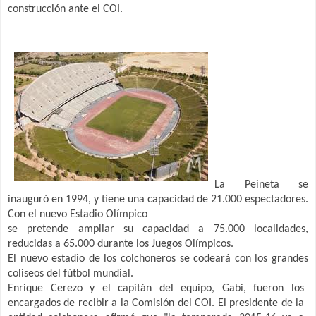
construcción ante el COI.
La Peineta se
inauguró en 1994, y tiene una capacidad de 21.000 espectadores.
Con el nuevo Estadio Olímpico
se pretende ampliar su capacidad a 75.000 localidades,
reducidas a 65.000 durante los Juegos Olímpicos.
El nuevo estadio de los colchoneros se codeará con los grandes
coliseos del fútbol mundial.
Enrique Cerezo y el capitán del equipo, Gabi, fueron los
encargados de recibir a la Comisión del COI. El presidente de la