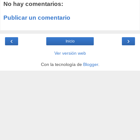
No hay comentarios:
Publicar un comentario
‹
›
Inicio
Ver versión web
Con la tecnología de
Blogger
.