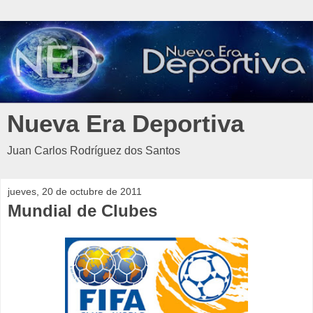
Nueva Era Deportiva
Juan Carlos Rodríguez dos Santos
jueves, 20 de octubre de 2011
Mundial de Clubes