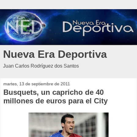
Nueva Era Deportiva
Juan Carlos Rodríguez dos Santos
martes, 13 de septiembre de 2011
Busquets, un capricho de 40
millones de euros para el City