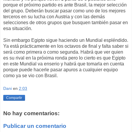
porque el próximo partido es ante Brasil, la mejor selección
del grupo. Deberán buscar pasar como uno de los mejores
terceros en su lucha con Austria y con las demás
selecciones de otros grupos que busquen también pasar en
esa situación.
Sin embargo Egipto sigue haciendo un Mundial espléndido.
Ya está prácticamente en los octavos de final y falta saber si
será como primera o como segunda. Habrá que ver quien
es su rival en la próxima ronda pero lo cierto es que Egipto
en este Mundial va enserio y habrá que tomarla en cuenta
porque puede hacerle pasar apuros a cualquier equipo
como ya se vio con Brasil.
Dani
en
2:03
Compartir
No hay comentarios:
Publicar un comentario