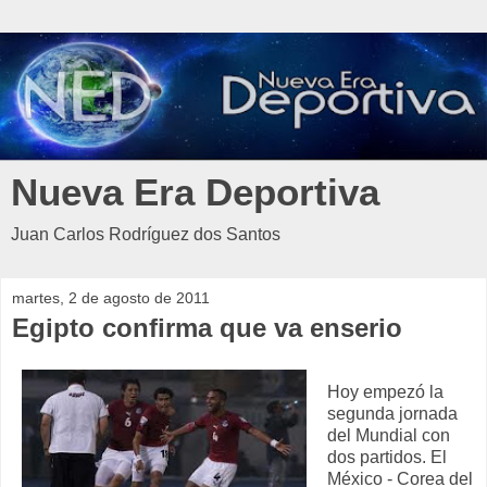
Nueva Era Deportiva
Juan Carlos Rodríguez dos Santos
martes, 2 de agosto de 2011
Egipto confirma que va enserio
Hoy empezó la
segunda jornada
del Mundial con
dos partidos. El
México - Corea del