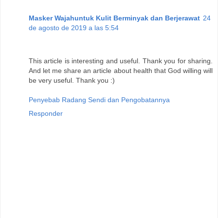
Masker Wajahuntuk Kulit Berminyak dan Berjerawat
24
de agosto de 2019 a las 5:54
This article is interesting and useful. Thank you for sharing.
And let me share an article about health that God willing will
be very useful. Thank you :)
Penyebab Radang Sendi dan Pengobatannya
Responder