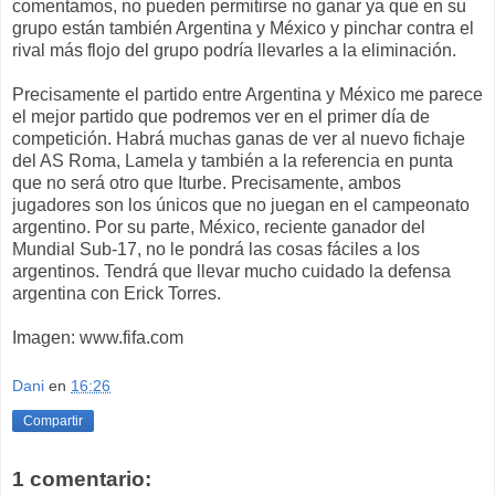
comentamos, no pueden permitirse no ganar ya que en su
grupo están también Argentina y México y pinchar contra el
rival más flojo del grupo podría llevarles a la eliminación.
Precisamente el partido entre Argentina y México me parece
el mejor partido que podremos ver en el primer día de
competición. Habrá muchas ganas de ver al nuevo fichaje
del AS Roma, Lamela y también a la referencia en punta
que no será otro que Iturbe. Precisamente, ambos
jugadores son los únicos que no juegan en el campeonato
argentino. Por su parte, México, reciente ganador del
Mundial Sub-17, no le pondrá las cosas fáciles a los
argentinos. Tendrá que llevar mucho cuidado la defensa
argentina con Erick Torres.
Imagen: www.fifa.com
Dani
en
16:26
Compartir
1 comentario: