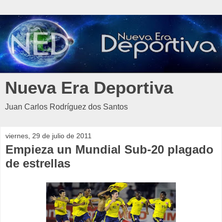
Nueva Era Deportiva
Juan Carlos Rodríguez dos Santos
viernes, 29 de julio de 2011
Empieza un Mundial Sub-20 plagado
de estrellas