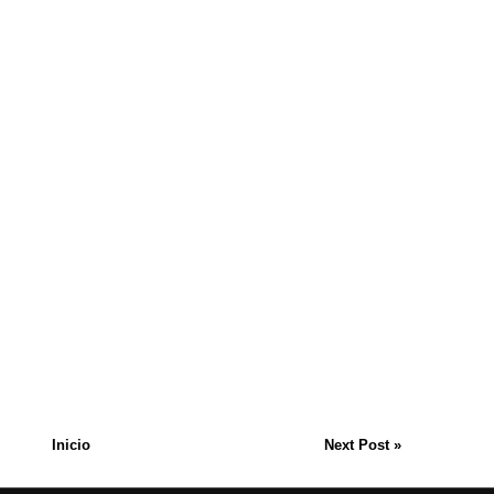
Inicio
Next Post »