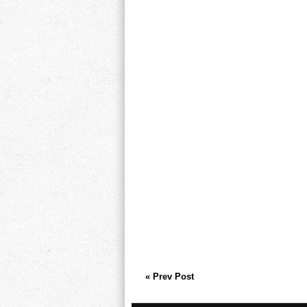
« Prev Post