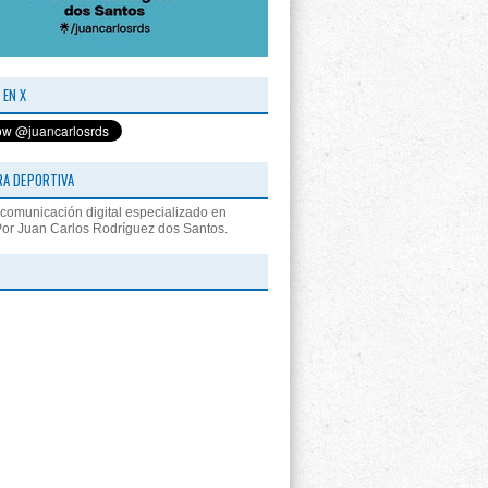
 EN X
RA DEPORTIVA
comunicación digital especializado en
Por Juan Carlos Rodríguez dos Santos.