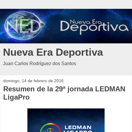
Nueva Era Deportiva
Juan Carlos Rodríguez dos Santos
domingo, 14 de febrero de 2016
Resumen de la 29ª jornada LEDMAN
LigaPro