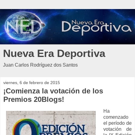
Nueva Era Deportiva
Juan Carlos Rodríguez dos Santos
viernes, 6 de febrero de 2015
¡Comienza la votación de los
Premios 20Blogs!
Ha
comenzado
el período de
votación de