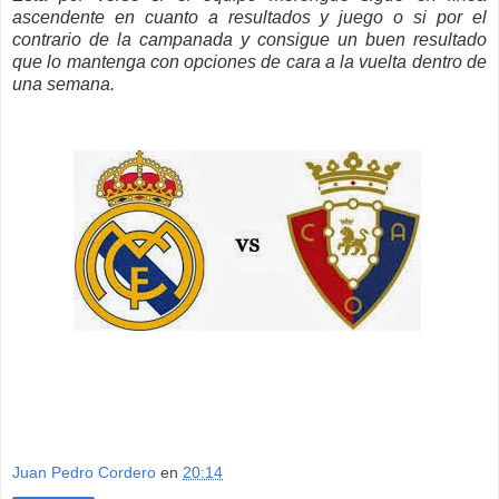
ascendente en cuanto a resultados y juego o si por el
contrario de la campanada y consigue un buen resultado
que lo mantenga con opciones de cara a la vuelta dentro de
una semana.
Juan Pedro Cordero
en
20:14