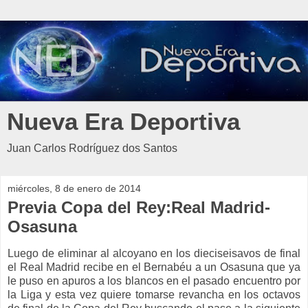
Nueva Era Deportiva
Juan Carlos Rodríguez dos Santos
miércoles, 8 de enero de 2014
Previa Copa del Rey:Real Madrid-
Osasuna
Luego de eliminar al alcoyano en los dieciseisavos de final
el Real Madrid recibe en el Bernabéu a un Osasuna que ya
le puso en apuros a los blancos en el pasado encuentro por
la Liga y esta vez quiere tomarse revancha en los octavos