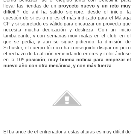
llevar las riendas de un
proyecto nuevo y un reto muy
difícil
.
Y de ahí ha salido siempre, desde el inicio, la
cuestión de si es o no es el más indicado para el Málaga
CF y si sobretodo es válido para encauzar un proyecto que
necesita mucha dedicación y destreza. Con un inicio
tambaleante, y con semanas muy malas en el club, en el
que se pedía, y aun se sigue pidiendo, la dimisión de
Schuster, el cuerpo técnico ha conseguido disipar un poco
el rechazo de la afición remendando errores y colocándose
en la
10ª posición, muy buena noticia para empezar el
nuevo año con otra mecánica, y con más fuerza.
El balance de el entrenador a estas alturas es muy difícil de