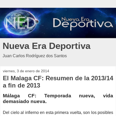
Nueva Era Deportiva
Juan Carlos Rodríguez dos Santos
viernes, 3 de enero de 2014
El Malaga CF: Resumen de la 2013/14
a fin de 2013
Málaga CF: Temporada nueva, vida
demasiado nueva.
Del cielo al infierno en esta primera vuelta, son los posibles