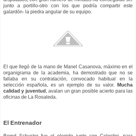
junto a portillo-otro con los que podría compartir este
galardón- la piedra angular de su equipo.
El que llegó de la mano de Manel Casanova, máximo en el
organigrama de la academia, ha demostrado que no se
fallaba en su contratación, convocado habitual en la
selección española, es un ejemplo de su valor.
Mucha
calidad y juventud
, avalan un gran posible acierto para las
oficinas de La Rosaleda.
El Entrenador
Bernd Schuster fue el elegido junto con Celestini, para