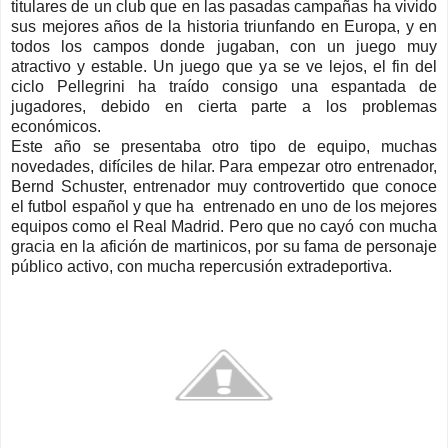
titulares de un club que en las pasadas campañas ha vivido
sus mejores años de la historia triunfando en Europa, y en
todos los campos donde jugaban, con un juego muy
atractivo y estable. Un juego que ya se ve lejos, el fin del
ciclo Pellegrini ha traído consigo una espantada de
jugadores, debido en cierta parte a los problemas
económicos.
Este año se presentaba otro tipo de equipo, muchas
novedades, difíciles de hilar. Para empezar otro entrenador,
Bernd Schuster, entrenador muy controvertido que conoce
el futbol español y que ha entrenado en uno de los mejores
equipos como el Real Madrid. Pero que no cayó con mucha
gracia en la afición de martinicos, por su fama de personaje
público activo, con mucha repercusión extradeportiva.