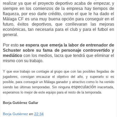
realizar ya que el proyecto deportivo acaba de empezar, y
siempre en los comienzos de la empresa hay tiempos de
flaqueza, por eso darle crédito, como el que le ha dado el
Málaga CF es una muy buena opción para conseguir en el
futuro, éxitos deportivos, que conllevaran las mejoras
económicas, tan necesaria para el club y para el futbol en
general.
Por esto
se espera que emerja la labor de entrenador de
Schuster sobre su fama de personaje controvertido y
mediático
con los medios, lacra que tendrá que eliminar el
mismo con su trabajo.
Y que ese trabajo se contagie al grupo que con las posibles llegadas de
jugadores, consigan encauzar el objetivo del año, y superarlo si es
posible, para conseguir un Málaga ganador y atractivo como lo ha venido
especulación
siendo las últimas temporadas. Sin ninguna
inacertada,
esperamos lo mejor de este equipo para el resto de la temporada.
Borja Gutiérrez Gallar
Borja Gutiérrez
en
22:34