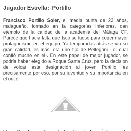
Jugador Estrella: Portillo
Francisco Portillo Soler
, el media punta de 23 años,
malagueño, formado en la categorías inferiores, dan
ejemplo de la calidad de la academia del Málaga CF.
Parece que hacía falta que Isco se fuese para coger mayor
protagonismo en el equipo. Ya temporadas atrás se vio su
gran calidad, es más, era uno fijo de Pellegrini –el cual
confió mucho en el-. En este papel de mejor jugador, se
podría haber elegido a Roque Santa Cruz, pero la decisión
de volcar esta designación al joven Portillo, es
precisamente por eso, por su juventud y su importancia en
el once.