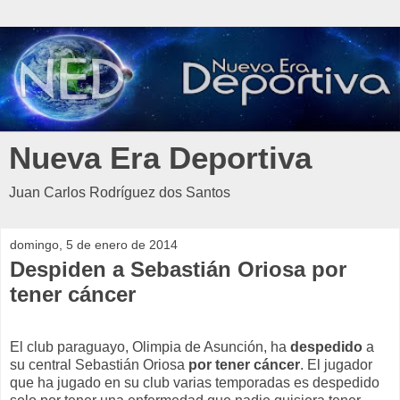
Nueva Era Deportiva
Juan Carlos Rodríguez dos Santos
domingo, 5 de enero de 2014
Despiden a Sebastián Oriosa por
tener cáncer
El club paraguayo, Olimpia de Asunción, ha
despedido
a
su central Sebastián Oriosa
por tener cáncer
. El jugador
que ha jugado en su club varias temporadas es despedido