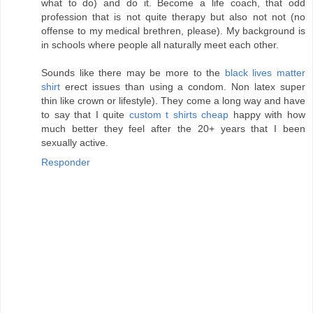
what to do) and do it. Become a life coach, that odd
profession that is not quite therapy but also not not (no
offense to my medical brethren, please). My background is
in schools where people all naturally meet each other.
Sounds like there may be more to the
black lives matter
shirt
erect issues than using a condom. Non latex super
thin like crown or lifestyle). They come a long way and have
to say that I quite
custom t shirts cheap
happy with how
much better they feel after the 20+ years that I been
sexually active.
Responder