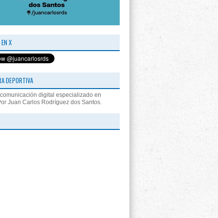
 EN X
RA DEPORTIVA
comunicación digital especializado en
Por Juan Carlos Rodríguez dos Santos.