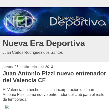
Nueva Era Deportiva
Juan Carlos Rodríguez dos Santos
jueves, 26 de diciembre de 2013
Juan Antonio Pizzi nuevo entrenador
del Valencia CF
El Valencia ha hecho oficial la incorporación de Juan
Antonio Pizzi como nuevo entrenador del club para el resto
de temporada.