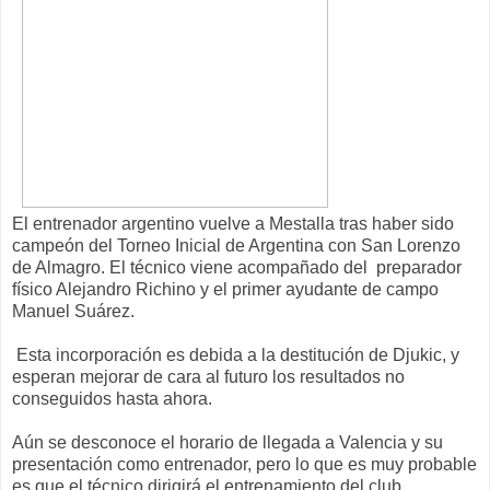
El entrenador argentino vuelve a Mestalla tras haber sido
campeón del Torneo Inicial de Argentina con San Lorenzo
de Almagro. El técnico viene acompañado del preparador
físico Alejandro Richino y el primer ayudante de campo
Manuel Suárez.
Esta incorporación es debida a la destitución de Djukic, y
esperan mejorar de cara al futuro los resultados no
conseguidos hasta ahora.
Aún se desconoce el horario de llegada a Valencia y su
presentación como entrenador, pero lo que es muy probable
es que el técnico dirigirá el entrenamiento del club