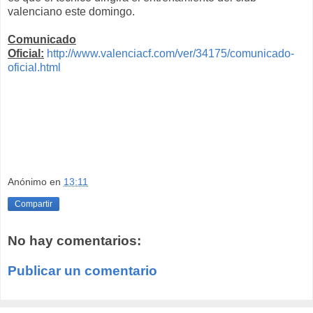
valenciano este domingo.
Comunicado
Oficial:
http://www.valenciacf.com/ver/34175/comunicado-
oficial.html
Anónimo
en
13:11
Compartir
No hay comentarios:
Publicar un comentario