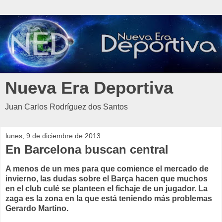
Nueva Era Deportiva
Juan Carlos Rodríguez dos Santos
lunes, 9 de diciembre de 2013
En Barcelona buscan central
A menos de un mes para que comience el mercado de
invierno, las dudas sobre el Barça hacen que muchos
en el club culé se planteen el fichaje de un jugador. La
zaga es la zona en la que está teniendo más problemas
Gerardo Martino.