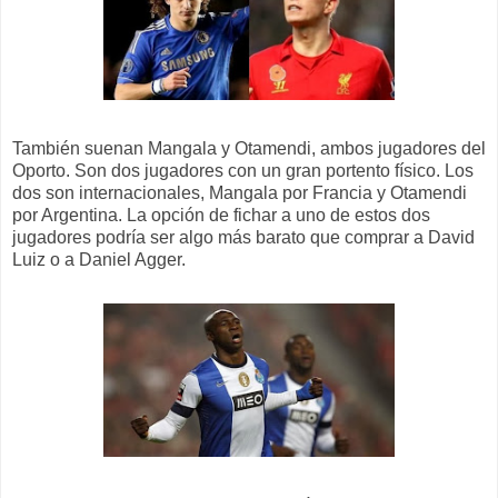
También suenan Mangala y Otamendi, ambos jugadores del
Oporto. Son dos jugadores con un gran portento físico. Los
dos son internacionales, Mangala por Francia y Otamendi
por Argentina. La opción de fichar a uno de estos dos
jugadores podría ser algo más barato que comprar a David
Luiz o a Daniel Agger.