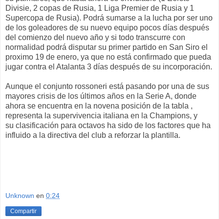
Divisie, 2 copas de Rusia, 1 Liga Premier de Rusia y 1
Supercopa de Rusia). Podrá sumarse a la lucha por ser uno
de los goleadores de su nuevo equipo pocos días después
del comienzo del nuevo año y si todo transcurre con
normalidad podrá disputar su primer partido en San Siro el
proximo 19 de enero, ya que no está confirmado que pueda
jugar contra el Atalanta 3 días después de su incorporación.
Aunque el conjunto rossoneri está pasando por una de sus
mayores crisis de los últimos
años en la Serie A, donde
ahora se encuentra en la novena posición de la tabla
,
representa la supervivencia italiana en la Champions, y
su clasificación para octavos ha sido de los factores que ha
influido a la directiva del club a reforzar la plantilla
.
Unknown
en
0:24
Compartir