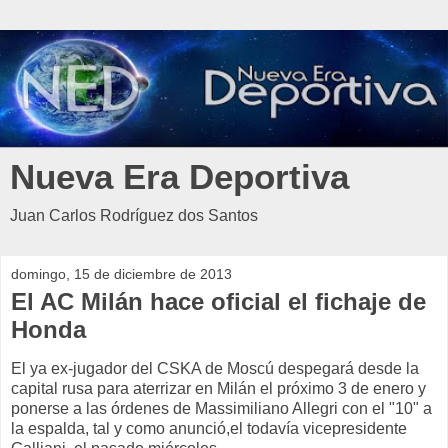
Nueva Era Deportiva
Juan Carlos Rodríguez dos Santos
domingo, 15 de diciembre de 2013
El AC Milán hace oficial el fichaje de
Honda
El ya ex-jugador del CSKA de Moscú despegará desde la
capital rusa para aterrizar en Milán el próximo 3 de enero y
ponerse a las órdenes de
Massimiliano Allegri con el "10" a
la espalda, tal y como anunció,el todavía vicepresidente