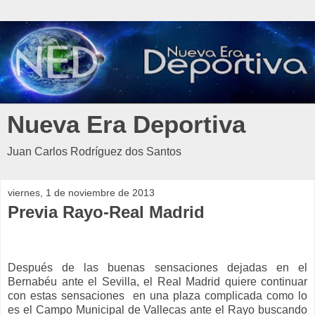
Nueva Era Deportiva
Juan Carlos Rodríguez dos Santos
viernes, 1 de noviembre de 2013
Previa Rayo-Real Madrid
Después de las buenas sensaciones dejadas en el
Bernabéu ante el Sevilla, el Real Madrid quiere continuar
con estas sensaciones
en una plaza complicada como lo
es el Campo Municipal de Vallecas ante el Rayo buscando