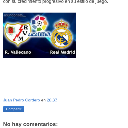
con su crecimiento progresivo en su estilo de juego.
Juan Pedro Cordero
en
20:37
Compartir
No hay comentarios: