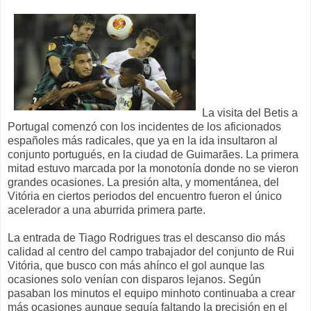
La visita del Betis a
Portugal comenzó con los incidentes de los aficionados
españoles más radicales, que ya en la ida insultaron al
conjunto portugués, en la ciudad de Guimarães. La primera
mitad estuvo marcada por la monotonía donde no se vieron
grandes ocasiones. La presión alta, y momentánea, del
Vitória en ciertos periodos del encuentro fueron el único
acelerador a una aburrida primera parte.
La entrada de Tiago Rodrigues tras el descanso dio más
calidad al centro del campo trabajador del conjunto de Rui
Vitória, que busco con más ahínco el gol aunque las
ocasiones solo venían con disparos lejanos. Según
pasaban los minutos el equipo minhoto continuaba a crear
más ocasiones aunque seguía faltando la precisión en el