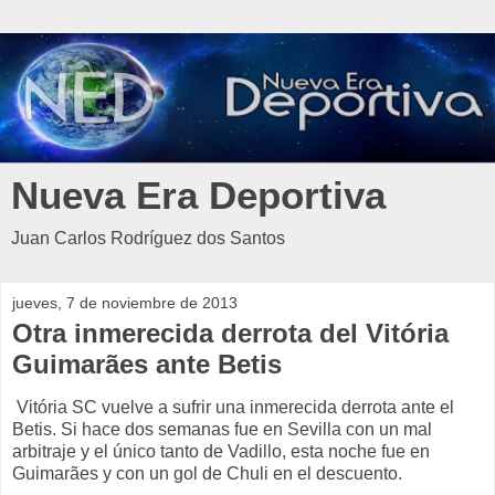
Nueva Era Deportiva
Juan Carlos Rodríguez dos Santos
jueves, 7 de noviembre de 2013
Otra inmerecida derrota del Vitória
Guimarães ante Betis
Vitória SC vuelve a sufrir una inmerecida derrota ante el
Betis. Si hace dos semanas fue en Sevilla con un mal
arbitraje y el único tanto de Vadillo, esta noche fue en
Guimarães y con un gol de Chuli en el descuento.