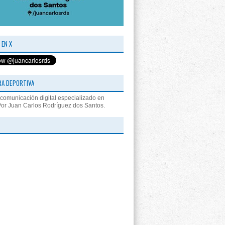
 EN X
RA DEPORTIVA
comunicación digital especializado en
Por Juan Carlos Rodríguez dos Santos.