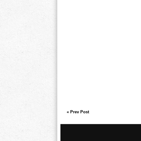
« Prev Post