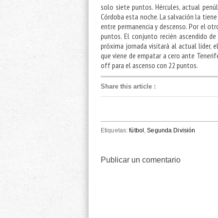
solo siete puntos. Hércules, actual penúl
Córdoba esta noche. La salvación la tiene 
entre permanencia y descenso. Por el otr
puntos. El conjunto recién ascendido de
próxima jornada visitará al actual líder, 
que viene de empatar a cero ante Tenerife
off para el ascenso con 22 puntos.
Share this article
:
Etiquetas:
fútbol
,
Segunda División
Publicar un comentario