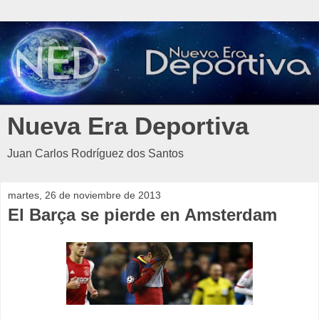
Nueva Era Deportiva
Juan Carlos Rodríguez dos Santos
martes, 26 de noviembre de 2013
El Barça se pierde en Amsterdam