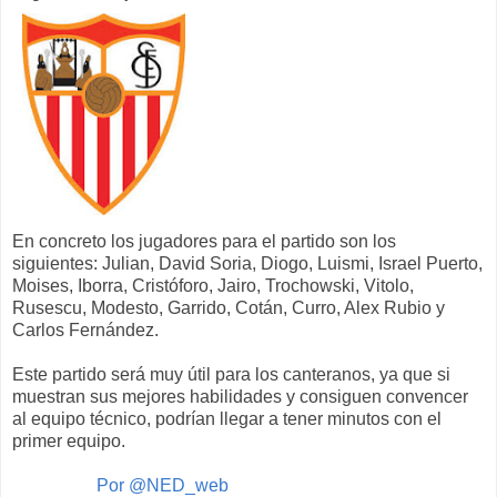
En concreto los jugadores para el partido son los
siguientes: Julian, David Soria, Diogo, Luismi, Israel Puerto,
Moises, Iborra, Cristóforo, Jairo, Trochowski, Vitolo,
Rusescu, Modesto, Garrido, Cotán, Curro, Alex Rubio y
Carlos Fernández.
Este partido será muy útil para los canteranos, ya que si
muestran sus mejores habilidades y consiguen convencer
al equipo técnico, podrían llegar a tener minutos con el
primer equipo.
Por @NED_web