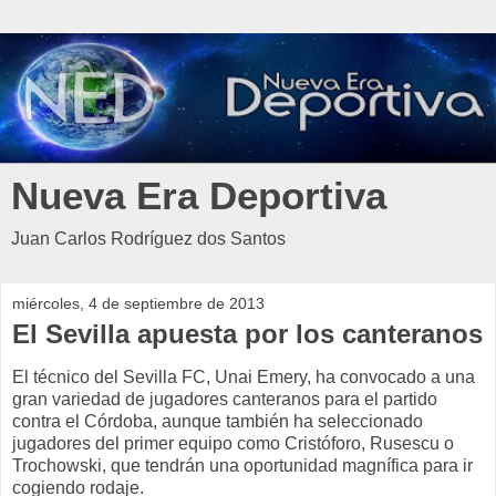
Nueva Era Deportiva
Juan Carlos Rodríguez dos Santos
miércoles, 4 de septiembre de 2013
El Sevilla apuesta por los canteranos
El técnico del Sevilla FC, Unai Emery, ha convocado a una
gran variedad de jugadores canteranos para el partido
contra el Córdoba, aunque también ha seleccionado
jugadores del primer equipo como Cristóforo, Rusescu o
Trochowski, que tendrán una oportunidad magnífica para ir
cogiendo rodaje.