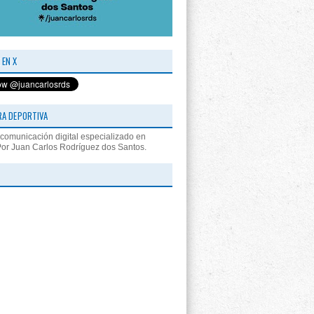
 EN X
RA DEPORTIVA
comunicación digital especializado en
Por Juan Carlos Rodríguez dos Santos.