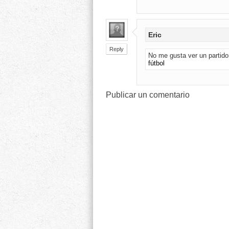
Eric
Reply
No me gusta ver un partido
fútbol
Publicar un comentario