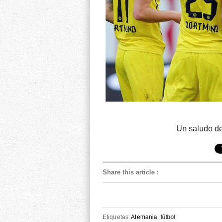
Un saludo de
Share this article
:
Etiquetas:
Alemania
,
fútbol