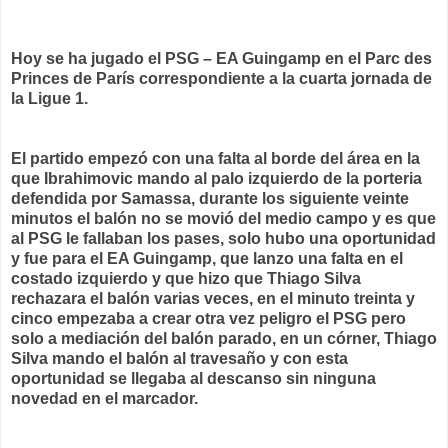
Hoy se ha jugado el PSG – EA Guingamp en el Parc des
Princes de París correspondiente a la cuarta jornada de
la Ligue 1.
El partido empezó con una falta al borde del área en la
que Ibrahimovic mando al palo izquierdo de la porteria
defendida por Samassa, durante los siguiente veinte
minutos el balón no se movió del medio campo y es que
al PSG le fallaban los pases, solo hubo una oportunidad
y fue para el EA Guingamp, que lanzo una falta en el
costado izquierdo y que hizo que Thiago Silva
rechazara el balón varias veces, en el minuto treinta y
cinco empezaba a crear otra vez peligro el PSG pero
solo a mediación del balón parado, en un córner, Thiago
Silva mando el balón al travesaño y con esta
oportunidad se llegaba al descanso sin ninguna
novedad en el marcador.