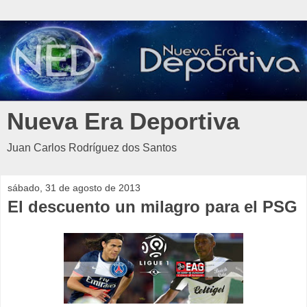
Nueva Era Deportiva
Juan Carlos Rodríguez dos Santos
sábado, 31 de agosto de 2013
El descuento un milagro para el PSG