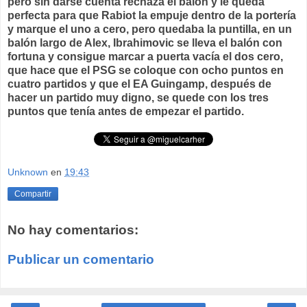
pero sin darse cuenta rechaza el balón y le queda
perfecta para que Rabiot la empuje dentro de la portería
y marque el uno a cero, pero quedaba la puntilla, en un
balón largo de Alex, Ibrahimovic se lleva el balón con
fortuna y consigue marcar a puerta vacía el dos cero,
que hace que el PSG se coloque con ocho puntos en
cuatro partidos y que el EA Guingamp, después de
hacer un partido muy digno, se quede con los tres
puntos que tenía antes de empezar el partido.
Unknown
en
19:43
Compartir
No hay comentarios:
Publicar un comentario