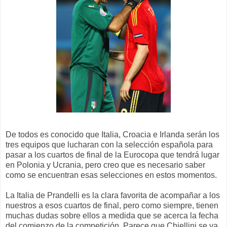
De todos es conocido que Italia, Croacia e Irlanda serán los
tres equipos que lucharan con la selección española para
pasar a los cuartos de final de la Eurocopa que tendrá lugar
en Polonia y Ucrania, pero creo que es necesario saber
como se encuentran esas selecciones en estos momentos.
La Italia de Prandelli es la clara favorita de acompañar a los
nuestros a esos cuartos de final, pero como siempre, tienen
muchas dudas sobre ellos a medida que se acerca la fecha
del comienzo de la competición. Parece que Chiellini se va