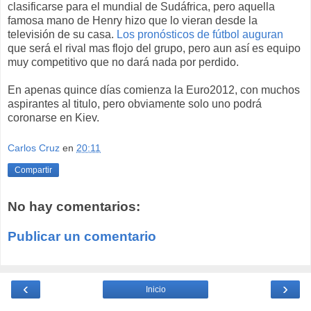
clasificarse para el mundial de Sudáfrica, pero aquella
famosa mano de Henry hizo que lo vieran desde la
televisión de su casa.
Los pronósticos de fútbol auguran
que será el rival mas flojo del grupo, pero aun así es equipo
muy competitivo que no dará nada por perdido.
En apenas quince días comienza la Euro2012, con muchos
aspirantes al titulo, pero obviamente solo uno podrá
coronarse en Kiev.
Carlos Cruz
en
20:11
Compartir
No hay comentarios:
Publicar un comentario
‹
›
Inicio