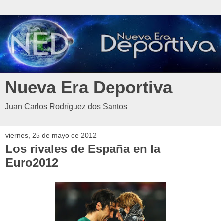
Nueva Era Deportiva
Juan Carlos Rodríguez dos Santos
viernes, 25 de mayo de 2012
Los rivales de España en la
Euro2012